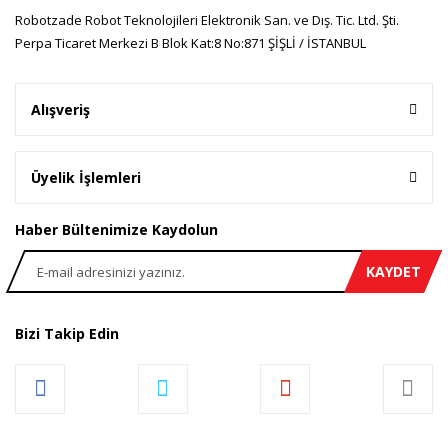
Gönder
Robotzade Robot Teknolojileri Elektronik San. ve Dış. Tic. Ltd. Şti.
Perpa Ticaret Merkezi B Blok Kat:8 No:871 ŞİŞLİ / İSTANBUL
Alışveriş
Üyelik İşlemleri
Haber Bültenimize Kaydolun
KAYDET
Bizi Takip Edin