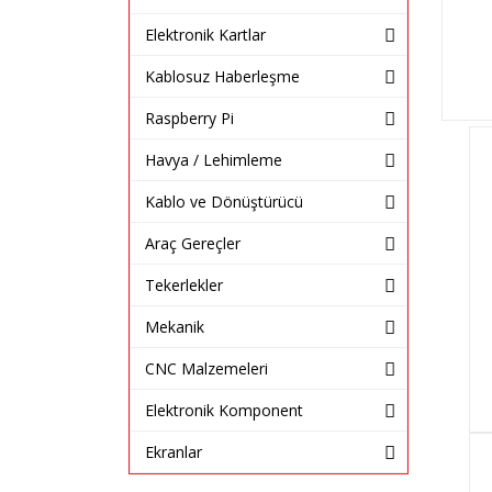
Elektronik Kartlar
Kablosuz Haberleşme
Raspberry Pi
Havya / Lehimleme
Kablo ve Dönüştürücü
Araç Gereçler
Tekerlekler
Mekanik
CNC Malzemeleri
Elektronik Komponent
Ekranlar