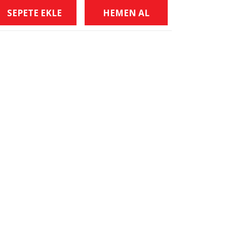
SEPETE EKLE
HEMEN AL