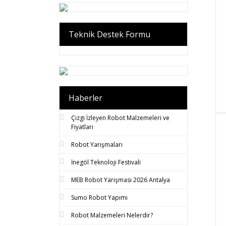
Teknik Destek Formu
Haberler
Çizgi İzleyen Robot Malzemeleri ve
Fiyatları
Robot Yarışmaları
İnegöl Teknoloji Festivali
MEB Robot Yarışması 2026 Antalya
Sumo Robot Yapımı
Robot Malzemeleri Nelerdir?