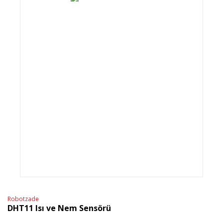
Robotzade
DHT11 Isı ve Nem Sensörü