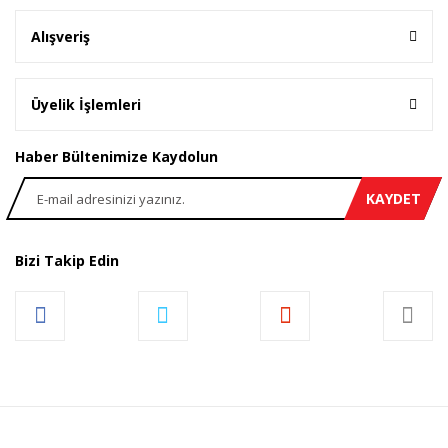
Alışveriş
Üyelik İşlemleri
Haber Bültenimize Kaydolun
KAYDET
Bizi Takip Edin