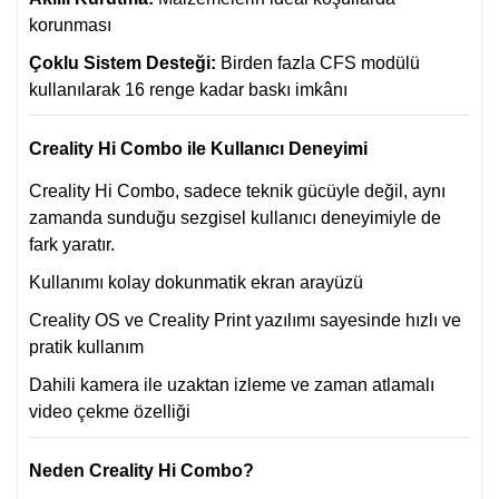
korunması
Çoklu Sistem Desteği:
Birden fazla CFS modülü
kullanılarak 16 renge kadar baskı imkânı
Creality Hi Combo ile Kullanıcı Deneyimi
Creality Hi Combo, sadece teknik gücüyle değil, aynı
zamanda sunduğu sezgisel kullanıcı deneyimiyle de
fark yaratır.
Kullanımı kolay dokunmatik ekran arayüzü
Creality OS ve Creality Print yazılımı sayesinde hızlı ve
pratik kullanım
Dahili kamera ile uzaktan izleme ve zaman atlamalı
video çekme özelliği
Neden Creality Hi Combo?