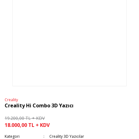
Creality
Creality Hi Combo 3D Yazıcı
19.200,00 TL + KDV
18.000,00 TL + KDV
Kategori
Creality 3D Yazıcılar