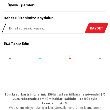
Üyelik İşlemleri
Haber Bültenimize Kaydolun
KAYDET
Bizi Takip Edin
Tüm kredi kartı bilgileriniz 256 bit ssl sertifikası ile güvende! | ©
2026 robotzade.com tüm hakları saklıdır | Tecrübeyle
Tasarlanmıştır®.
Web sitemizde yer alan İçerikler, Görseller ve Ürün Açıklamalarının