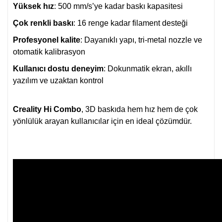
Yüksek hız
: 500 mm/s’ye kadar baskı kapasitesi
Çok renkli baskı
: 16 renge kadar filament desteği
Profesyonel kalite
: Dayanıklı yapı, tri-metal nozzle ve
otomatik kalibrasyon
Kullanıcı dostu deneyim
: Dokunmatik ekran, akıllı
yazılım ve uzaktan kontrol
Creality Hi Combo
, 3D baskıda hem hız hem de çok
yönlülük arayan kullanıcılar için en ideal çözümdür.