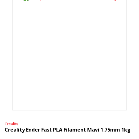
Creality
Creality Ender Fast PLA Filament Mavi 1.75mm 1kg