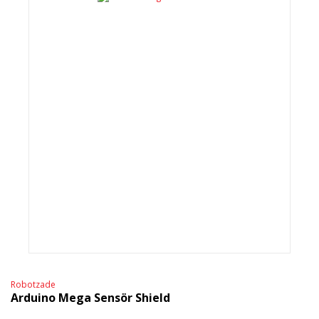
Robotzade
Arduino Mega Sensör Shield