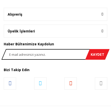
Alışveriş
Üyelik İşlemleri
Haber Bültenimize Kaydolun
KAYDET
Bizi Takip Edin