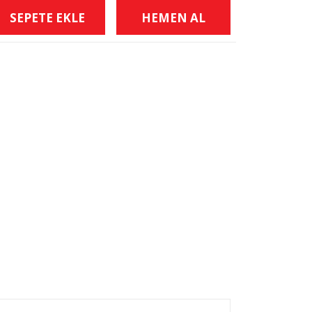
SEPETE EKLE
HEMEN AL