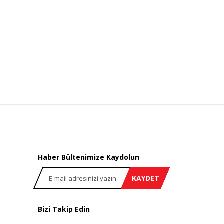
Haber Bültenimize Kaydolun
KAYDET
Bizi Takip Edin