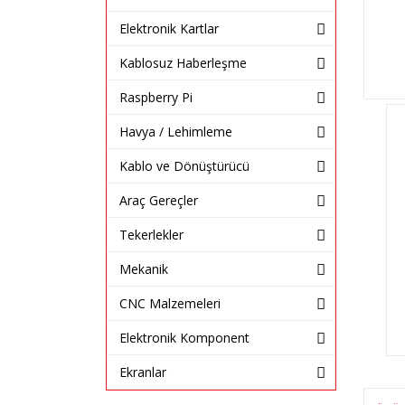
Elektronik Kartlar
Kablosuz Haberleşme
Raspberry Pi
Havya / Lehimleme
Kablo ve Dönüştürücü
Araç Gereçler
Tekerlekler
Mekanik
CNC Malzemeleri
Elektronik Komponent
Ekranlar