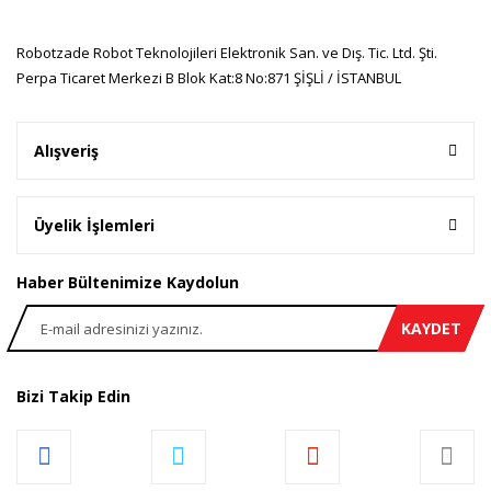
Robotzade Robot Teknolojileri Elektronik San. ve Dış. Tic. Ltd. Şti.
Perpa Ticaret Merkezi B Blok Kat:8 No:871 ŞİŞLİ / İSTANBUL
Gönder
Alışveriş
Üyelik İşlemleri
Haber Bültenimize Kaydolun
KAYDET
Bizi Takip Edin