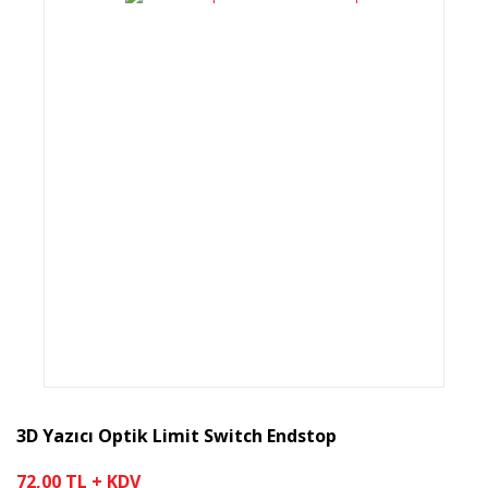
3D Yazıcı Optik Limit Switch Endstop
72,00 TL + KDV