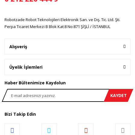
Robotzade Robot Teknolojileri Elektronik San. ve Dış. Tic. Ltd. Şti.
Perpa Ticaret Merkezi B Blok Kat:8 No:871 ŞİŞLİ / İSTANBUL
Gönder
Alışveriş
Üyelik İşlemleri
Haber Bültenimize Kaydolun
KAYDET
Bizi Takip Edin