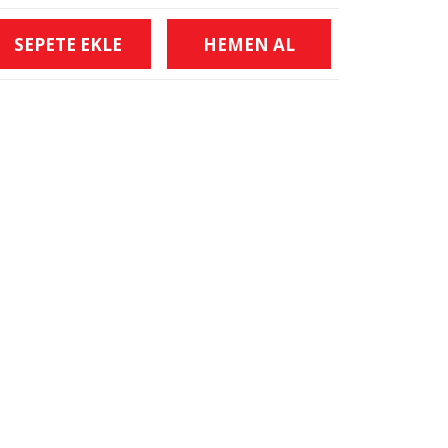
SEPETE EKLE
HEMEN AL