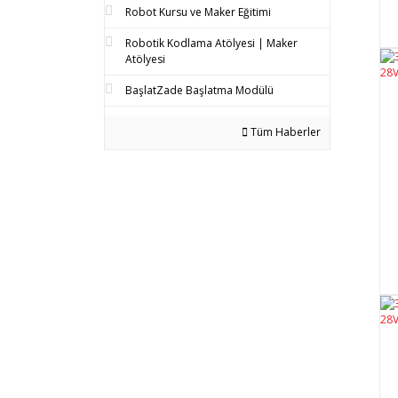
Robot Kursu ve Maker Eğitimi
Robotik Kodlama Atölyesi | Maker
Atölyesi
BaşlatZade Başlatma Modülü
Tüm Haberler