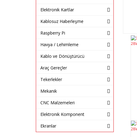
Elektronik Kartlar
Kablosuz Haberleşme
Raspberry Pi
Havya / Lehimleme
Kablo ve Dönüştürücü
Araç Gereçler
Tekerlekler
Mekanik
CNC Malzemeleri
Elektronik Komponent
Ekranlar