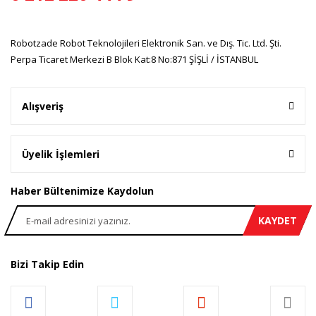
Robotzade Robot Teknolojileri Elektronik San. ve Dış. Tic. Ltd. Şti.
Gönder
Perpa Ticaret Merkezi B Blok Kat:8 No:871 ŞİŞLİ / İSTANBUL
Alışveriş
Üyelik İşlemleri
Haber Bültenimize Kaydolun
KAYDET
Bizi Takip Edin