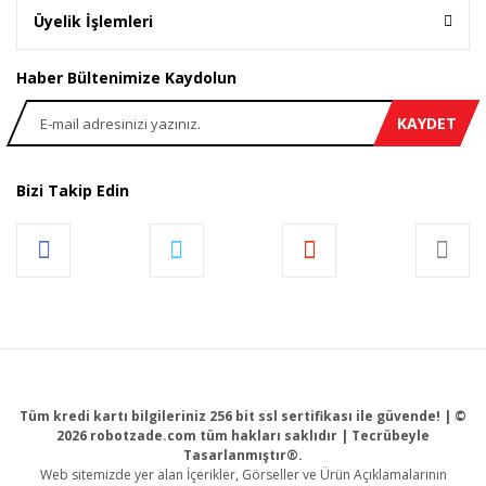
Üyelik İşlemleri
Haber Bültenimize Kaydolun
KAYDET
Bizi Takip Edin
Tüm kredi kartı bilgileriniz 256 bit ssl sertifikası ile güvende! | ©
2026 robotzade.com tüm hakları saklıdır | Tecrübeyle
Tasarlanmıştır®.
Web sitemizde yer alan İçerikler, Görseller ve Ürün Açıklamalarının