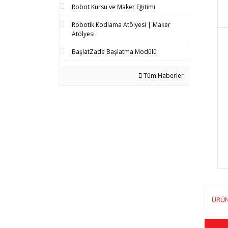
Robot Kursu ve Maker Eğitimi
Robotik Kodlama Atölyesi | Maker
Atölyesi
BaşlatZade Başlatma Modülü
Tüm Haberler
ÜRÜN