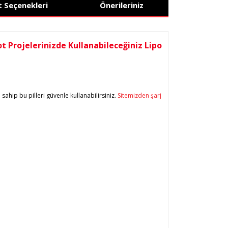
t Seçenekleri
Önerileriniz
 Projelerinizde Kullanabileceğiniz Lipo
 sahip bu pilleri güvenle kullanabilirsiniz.
Sitemizden şarj