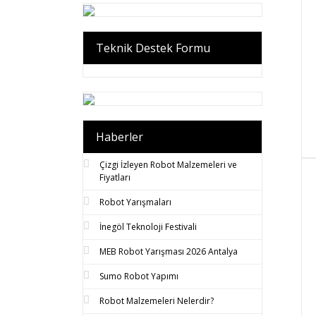
Teknik Destek Formu
Haberler
Çizgi İzleyen Robot Malzemeleri ve
Fiyatları
Robot Yarışmaları
İnegöl Teknoloji Festivali
MEB Robot Yarışması 2026 Antalya
Sumo Robot Yapımı
Robot Malzemeleri Nelerdir?