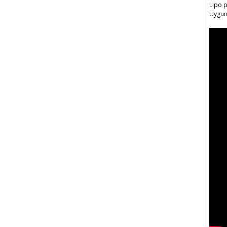
Lipo p
Uygun 