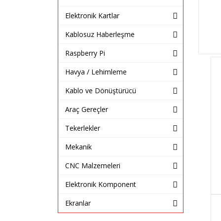
Elektronik Kartlar
Kablosuz Haberleşme
Raspberry Pi
Havya / Lehimleme
Kablo ve Dönüştürücü
Araç Gereçler
Tekerlekler
Mekanik
CNC Malzemeleri
Elektronik Komponent
Ekranlar