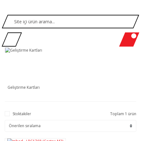
Geliştirme Kartları
Stoktakiler
Toplam 1 ürün